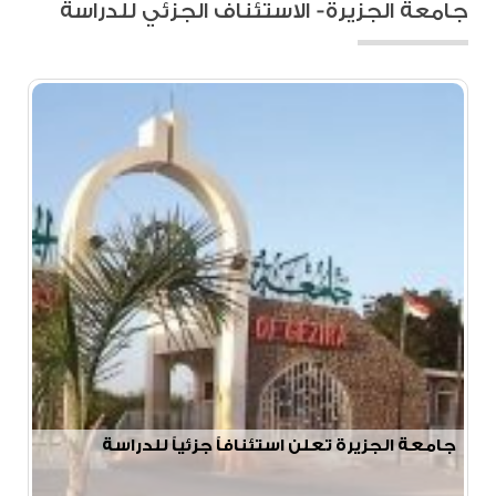
جامعة الجزيرة- الاستئناف الجزئي للدراسة
جامعة الجزيرة تعلن استئنافاً جزئياً للدراسة