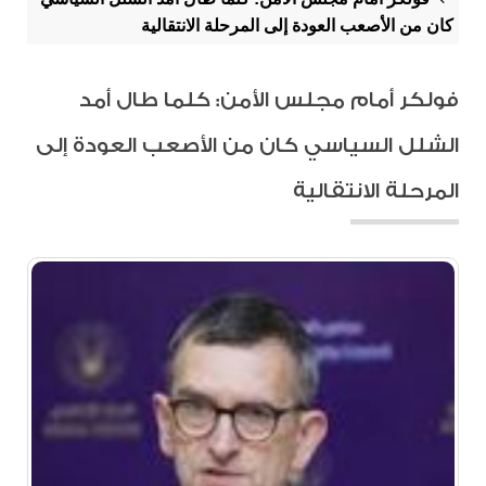
كان من الأصعب العودة إلى المرحلة الانتقالية
فولكر أمام مجلس الأمن: كلما طال أمد
الشلل السياسي كان من الأصعب العودة إلى
المرحلة الانتقالية