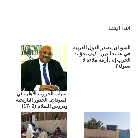
اقرأ ايضا
السودان يتصدر الدول العربية
في عبء الدين.. كيف تحوّلت
الحرب إلى أزمة ملاءة لا
سيولة؟
أسباب الحروب الأهلية في
السودان.. الجذور التاريخية
ودروس السلام (2 -17)