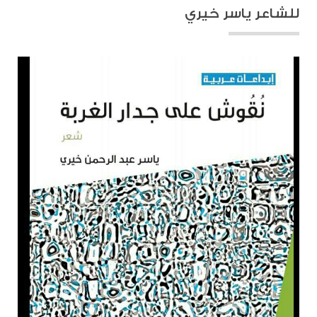
للشاعر ياسر خيري