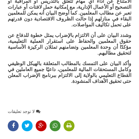
الامتناع عن أداء أي مهام تتعلق بالتدريس أو المراقبة أو
التصحيح أو الأعمال الإدارية، مع إمكانية حمل لافتات أو عبارات
تعبر عن مطالب المعلمين. كما أوضح البيان أنه يمكن للمعلمين
البقاء في منازلهم إذا حالت الظروف الاقتصادية دون قدرتهم
على تحمل تكاليف المواصلات.
وشدد البيان على أن الالتزام بالإضراب يمثل خطوة للدفاع عن
حقوق المعلمين والحفاظ على استقرار العملية التعليمية،
مؤكدًا أن وحدة المعلمين وتضامنهم تمثلان الركيزة الأساسية
لتحقيق مطالبهم.
وأكد البيان على التمسك بالمطالب المتعلقة بالهيكل الوظيفي
وكامل المستحقات المالية للمعلمين، داعيًا جميع العاملين في
القطاع التعليمي بالولاية إلى الالتزام ببرنامج الإضراب المعلن
حتى تحقيق الأهداف المنشودة.
لا توجد تعليقات