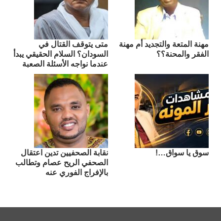
مهنة المتعة والتجديد أم مهنة
متى يتوقف القتال في
الفقر والمحنة؟؟
السودان؟ السلام الحقيقي يبدأ
عندما نواجه الأسئلة الصعبة
سوق يا سواق…!
نقابة الصحفيين تدين اعتقال
الصحفي الريح عصام وتطالب
بالإفراج الفوري عنه