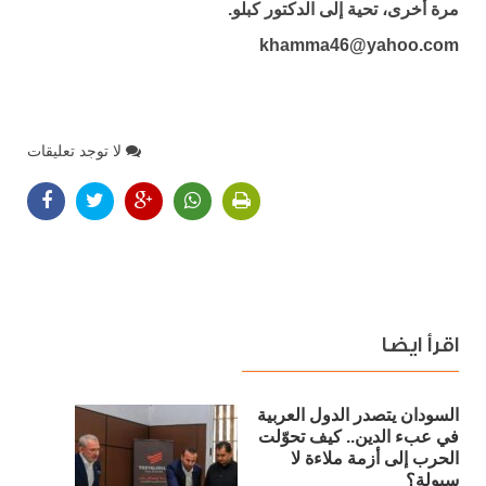
مرة أخرى، تحية إلى الدكتور كبلو.
khamma46@yahoo.com
لا توجد تعليقات
اقرأ ايضا
السودان يتصدر الدول العربية
في عبء الدين.. كيف تحوّلت
الحرب إلى أزمة ملاءة لا
سيولة؟