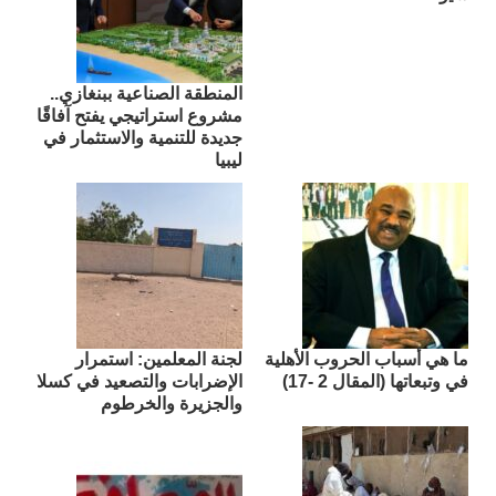
المنطقة الصناعية ببنغازي..
مشروع استراتيجي يفتح آفاقًا
جديدة للتنمية والاستثمار في
ليبيا
ما هي أسباب الحروب الأهلية
لجنة المعلمين: استمرار
في وتبعاتها (المقال 2 -17)
الإضرابات والتصعيد في كسلا
والجزيرة والخرطوم