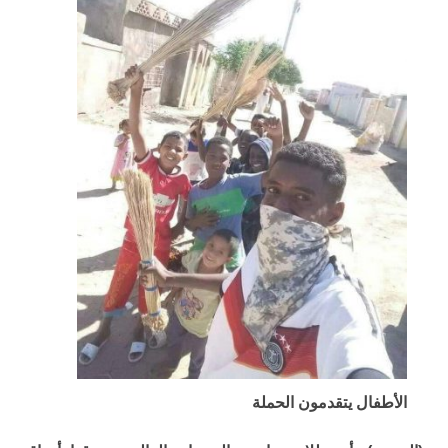
الأطفال يتقدمون الحملة