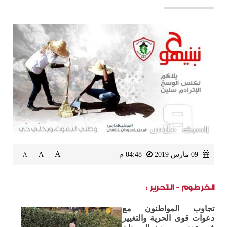
A
09 مارس 2019
04:48 م
A
A
الخرطوم - التحرير :
تجاوب المواطنون مع
دعوات قوى الحرية والتغيير