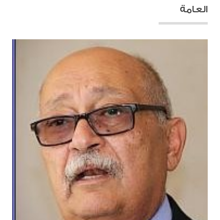
العامة