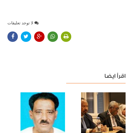
لا توجد تعليقات
اقرأ ايضا