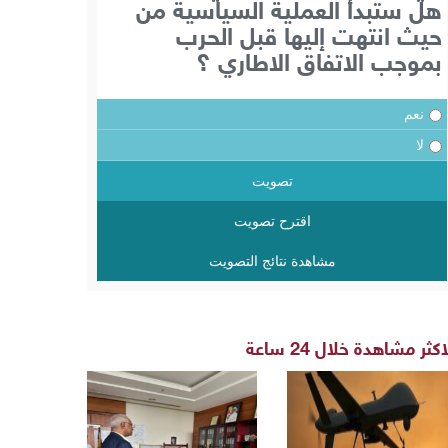
هل ستبدأ العملية السياسية من
حيث انتهت إليها قبل الحرب
بموجب الاتفاق الاطاري ؟
نعم
لا
تصويت
اقترح تصويت
مشاهدة نتائج التصويت
اكثر مشاهدة خلال 24 ساعة