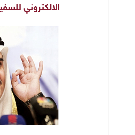
الالكتروني للسفير