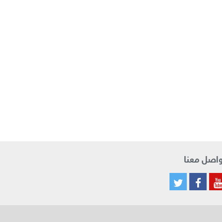
اصل معنا