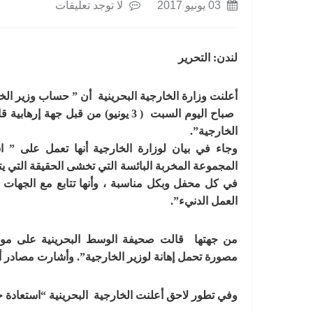
03 يونيو 2017
لا توجد تعليقات
لندن: التحرير
أعلنت وزارة الخارجية البحرينية أن ” حساب وزير الخا
صباح اليوم السبت ( 3 يونيو) من ق
الخارجية”.
وجاء في بيان لوزارة الخارجية أنها تعمل على ”
المجموعة المخربة البائسة التي تخشى الحقيقة التي ي
في كل محفل وبكل مناسبة ، وأنها تتابع مع الجهات ال
العمل الدنيء”.
من جهتها قالت
صحيفة الوسط البحرينية على موقع
مصورة تحمل إهانة لوزير الخارجية”. وأشارت مصادر أخ
وفي تطور لاحق أعلنت الخارجية البحرينية “استعادة ح