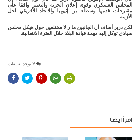
المجلس العسكري وقوى إعلان الحرية والتغيير وافقا على
مقترحات قدمها وسطاء من إثيوبيا والاتحاد الأفريقي لحل
الأزمة.
لكن درير أضاف أن الجانبين ما زالا مختلفين حول هيكل مجلس
سيادي توكل إليه مهمة قيادة البلاد خلال الفترة الانتقالية.
لا توجد تعليقات
اقرأ ايضا