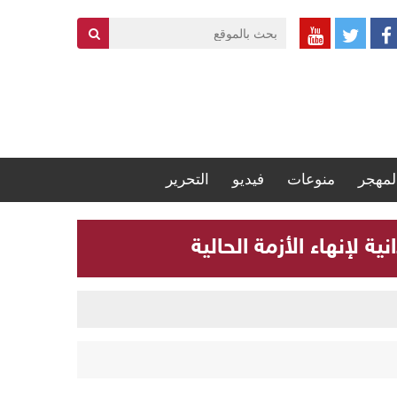
لمهجر
منوعات
فيديو
التحرير
 لإنهاء الأزمة الحالية