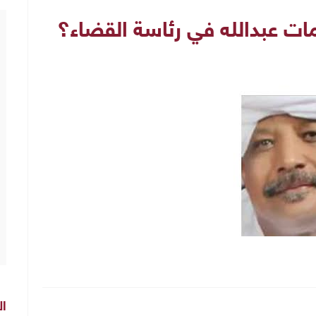
مات عبدالله في رئاسة القضاء؟
ال