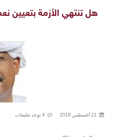
هل تنتهي الأزمة بتعيين نع
21 أغسطس 2019
لا توجد تعليقات