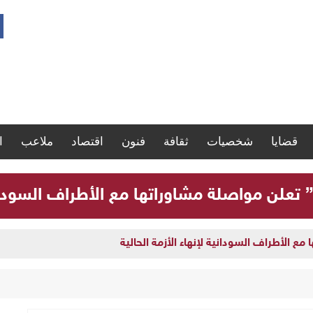
قضايا
شخصيات
ثقافة
فنون
اقتصاد
ملاعب
ا
” تعلن مواصلة مشاوراتها مع الأطراف السودانية
مع الأطراف السودانية لإنهاء الأزمة الحالية