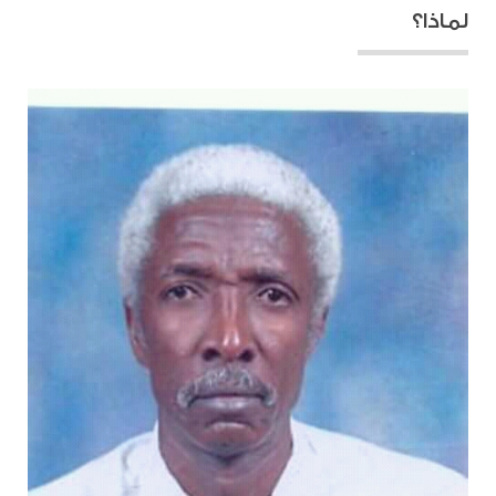
لماذا؟