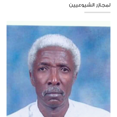
لمجازر الشيوعيين