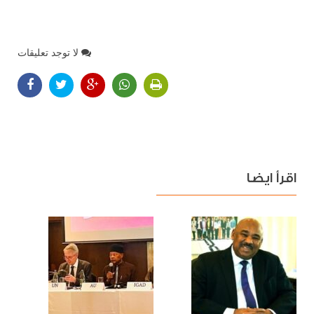
لا توجد تعليقات
اقرأ ايضا