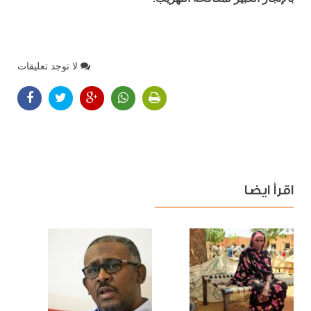
لا توجد تعليقات
اقرأ ايضا