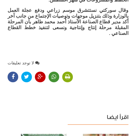
وقال سوركتي نستتشرق موسم زراعي ودفع عجلة العمل
بالوزارة وذلك بتنزيل موجهات وتوصيات الإجتماع من جانب آخر
أكد مدير قطاع الصناعة الأستاذ أحمد محمد طاهر بأن المرحلة
المقبلة مرحلة إنتاج وإنتاجية ونسعى لتنفيذ خطط القطاع
الصناعي .
لا توجد تعليقات
اقرأ ايضا