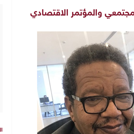
مجتمعي والمؤتمر الاقتصادي
ال