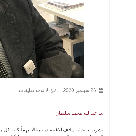
26 سبتمبر 2020
لا توجد تعليقات
.د. عبدالله محمد سليمان
نشرت صحيفة إيلاف الاقتصادية مقالا مهماً كتبه كل 