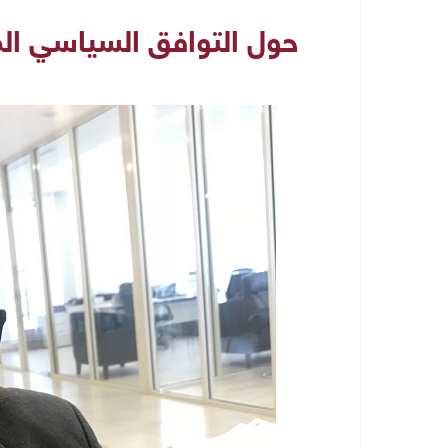
حول التوافق السياسي ال