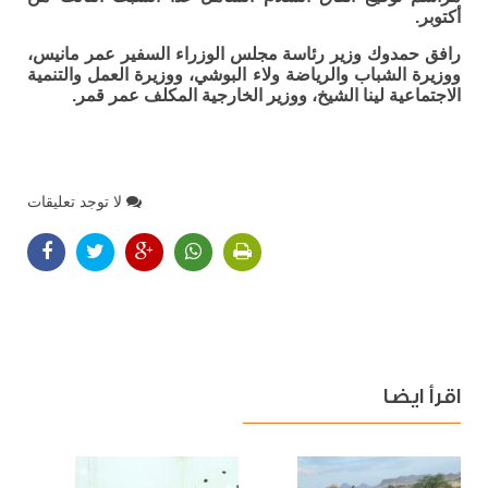
أكتوبر.
رافق حمدوك وزير رئاسة مجلس الوزراء السفير عمر مانيس،
ووزيرة الشباب والرياضة ولاء البوشي، ووزيرة العمل والتنمية
الاجتماعية لينا الشيخ، ووزير الخارجية المكلف عمر قمر.
لا توجد تعليقات
اقرأ ايضا