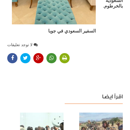
السعودية
بالخرطوم.
السفير السعودي في جوبا
لا توجد تعليقات
اقرأ ايضا