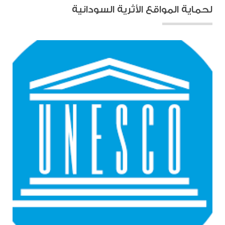
لحماية المواقع الأثرية السودانية