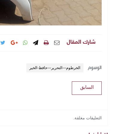
شارك المقال
الوسوم
الخرطوم---التحرير---حافظ-الخير
السابق
التعليقات مغلقة.