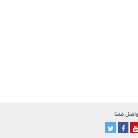
اصل معنا