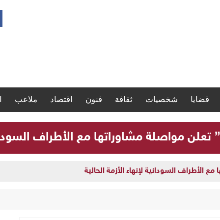
قضايا
شخصيات
ثقافة
فنون
اقتصاد
ملاعب
ا
” تعلن مواصلة مشاوراتها مع الأطراف السودانية
مع الأطراف السودانية لإنهاء الأزمة الحالية
ارة سجلات موظفي الدولة