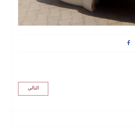
التالي