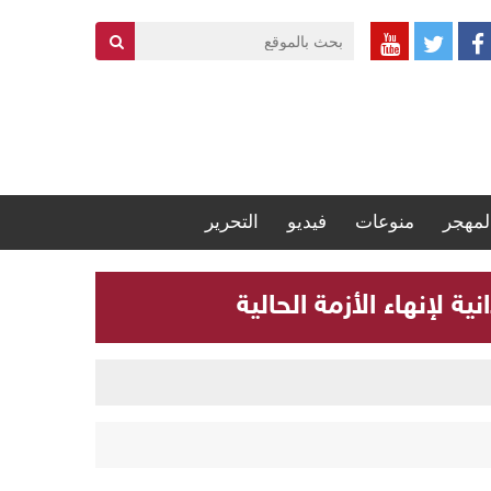
لمهجر
منوعات
فيديو
التحرير
 لإنهاء الأزمة الحالية