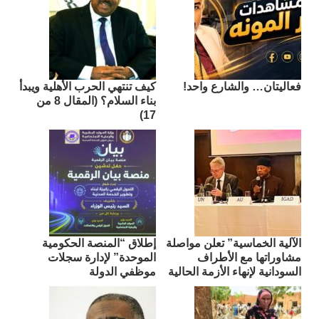
فعاليتان… والشارع واحد!
كيف تنتهي الحرب الأهلية ويبدأ
بناء السلام؟ (المقال 8 من
17)
الآلية الخماسية” تعلن مواصلة
إطلاق “المنصة الحكومية
مشاوراتها مع الأطراف
الموحدة” لإدارة سجلات
السودانية لإنهاء الأزمة الحالية
موظفي الدولة