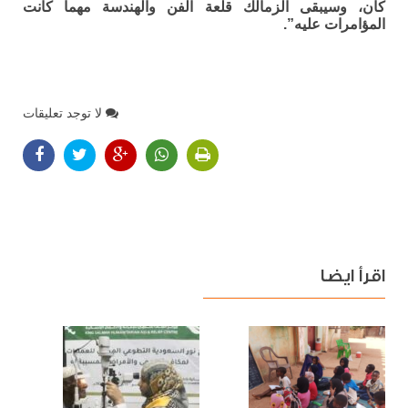
كان، وسيبقى الزمالك قلعة الفن والهندسة مهما كانت
المؤامرات عليه”.
لا توجد تعليقات
اقرأ ايضا