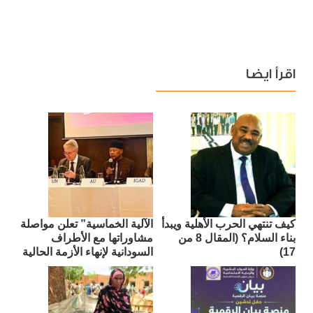
اقرأ ايضا
كيف تنتهي الحرب الأهلية ويبدأ
الآلية الخماسية” تعلن مواصلة
بناء السلام؟ (المقال 8 من
مشاوراتها مع الأطراف
17)
السودانية لإنهاء الأزمة الحالية