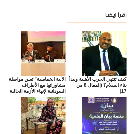
اقرأ ايضا
كيف تنتهي الحرب الأهلية ويبدأ
الآلية الخماسية” تعلن مواصلة
بناء السلام؟ (المقال 8 من
مشاوراتها مع الأطراف
17)
السودانية لإنهاء الأزمة الحالية