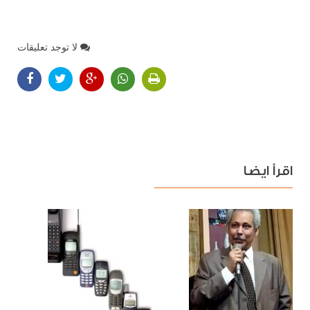
لا توجد تعليقات
اقرأ ايضا