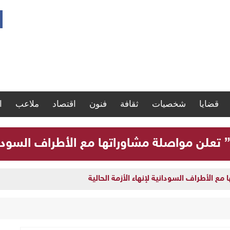
قضايا
شخصيات
ثقافة
فنون
اقتصاد
ملاعب
ا
” تعلن مواصلة مشاوراتها مع الأطراف السودانية
مع الأطراف السودانية لإنهاء الأزمة الحالية