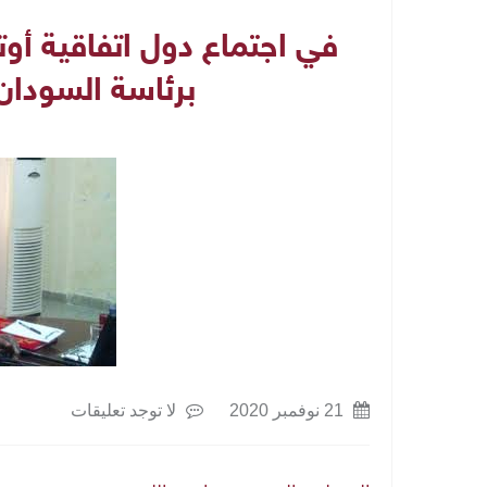
في اجتماع دول اتفاقية أوتا
برئاسة السودان 
21 نوفمبر 2020
لا توجد تعليقات