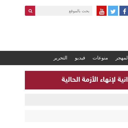
لمهجر
منوعات
فيديو
التحرير
 لإنهاء الأزمة الحالية