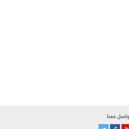
اصل معنا