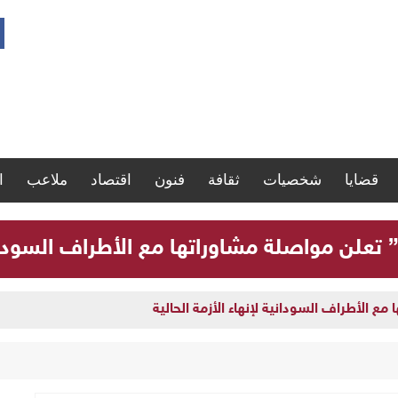
قضايا
شخصيات
ثقافة
فنون
اقتصاد
ملاعب
ا
” تعلن مواصلة مشاوراتها مع الأطراف السودانية
ارة سجلات موظفي الدولة
مع الأطراف السودانية لإنهاء الأزمة الحالية