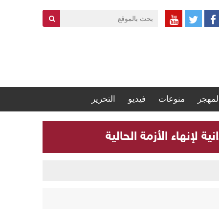
لمهجر
منوعات
فيديو
التحرير
 لإنهاء الأزمة الحالية