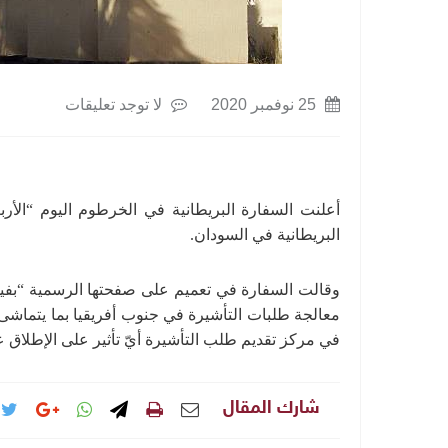
25 نوفمبر 2020
لا توجد تعليقات
البريطانية في السودان.
وقالت السفارة في تعميم على صفحتها الرسمية “بفيسب
معالجة طلبات التأشيرة في جنوب أفريقيا بما يتماشى م
في مركز تقديم طلب التأشيرة أيّ تأثير على الإطلاق ع
شارك المقال