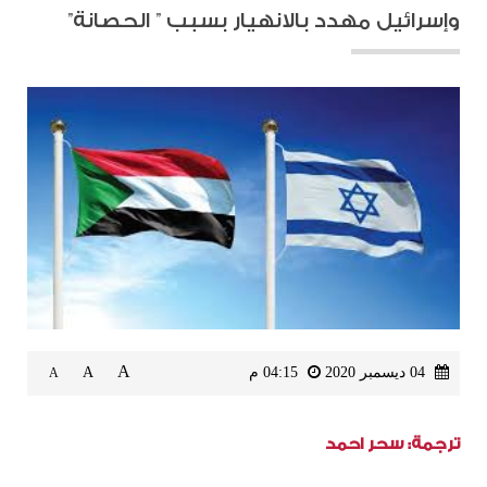
وإسرائيل مهدد بالانهيار بسبب ” الحصانة”
A
04 ديسمبر 2020
04:15 م
A
A
ترجمة: سحر احمد