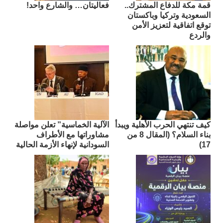
قمة مكة للدفاع المشترك..
فعاليتان… والشارع واحد!
السعودية وتركيا وباكستان
توقع اتفاقية لتعزيز الأمن
والردع
كيف تنتهي الحرب الأهلية ويبدأ
الآلية الخماسية” تعلن مواصلة
بناء السلام؟ (المقال 8 من
مشاوراتها مع الأطراف
17)
السودانية لإنهاء الأزمة الحالية