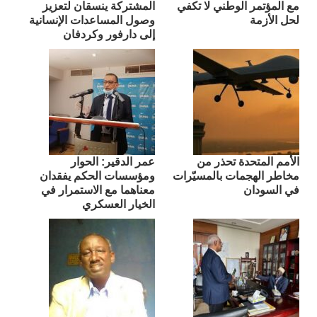
مع المؤتمر الوطني لا تكفي
المشتركة ينسقان لتعزيز
لحل الأزمة
وصول المساعدات الإنسانية
إلى دارفور وكردفان
الأمم المتحدة تحذر من
عمر الدقير: الحوار
مخاطر الهجمات بالمسيّرات
ومؤسسات الحكم يفقدان
في السودان
معناهما مع الاستمرار في
الخيار العسكري