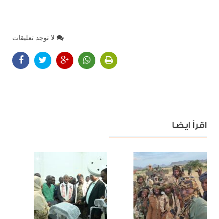
لا توجد تعليقات
اقرأ ايضا