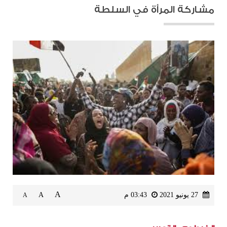
مشاركة المرأة في السلطة
A
27 يونيو 2021
03:43 م
A
A