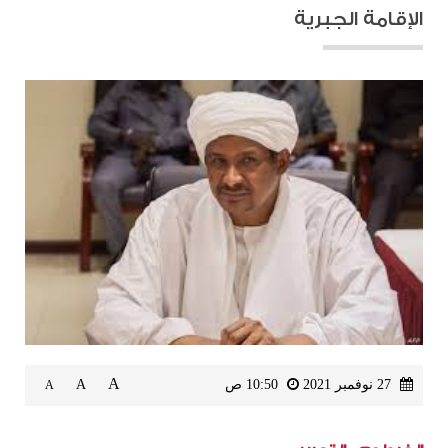
الإقامة الجبرية
A
27 نوفمبر 2021
10:50 ص
A
A