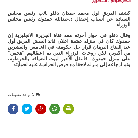
الخرطوم ـ التحرير
كشف الفريق اول محمد حمدان دقلو نائب رئيس مجلس
السيادة عن أسباب إعتقال د.عبدالله حمدوك رئيس مجلس
الوزراء.
وقال دقلو في حوار أجرته معه قناة الجزيرة الانجليزية إن
حمدوك كان في منزله عشية اعلان قائد الجيش الفريق أول
عبد الفتاح البرهان قرار حل حكومته في الخامس والعشرين
من أكتوبر، لكن زوجات الوزراء الذين تم اعتقالهم “هجمن”
على منزل حمدوك، فانتقل الأخير لبيت الضيافة بالخرطوم،
وتم ارجاعه إلى منزله لاحقا مع فرض الحراسة عليه لحمايته.
لا توجد تعليقات