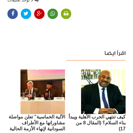
لا توجد تعليقات
اقرأ ايضا
كيف تنتهي الحرب الأهلية ويبدأ
الآلية الخماسية” تعلن مواصلة
بناء السلام؟ (المقال 8 من
مشاوراتها مع الأطراف
17)
السودانية لإنهاء الأزمة الحالية