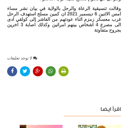
وقالت تنسيقية الرعاة والرحل بالولاية في بيان نشر مساء
امس الاثنين 6 ديسمبر 2021 ان كمين مسلح استهدف الرحل
غرب معسكر زمزم اثناء عودتهم من الفاشر إلى كولقي ادى
الى مصرع 4 اشخاص بينهم امراتين وكذلك اصابة 3 اخرين
بجروح متفاوتة
لا توجد تعليقات
اقرأ ايضا