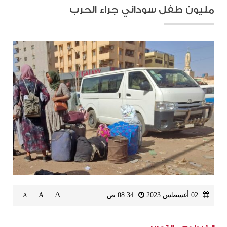
مليون طفل سوداني جراء الحرب
A
02 أغسطس 2023
08:34 ص
A
A