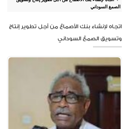
الصمغ السوداني
اتجاه لإنشاء بنك الأصماغ من أجل تطوير إنتاج
وتسويق الصمغ السوداني