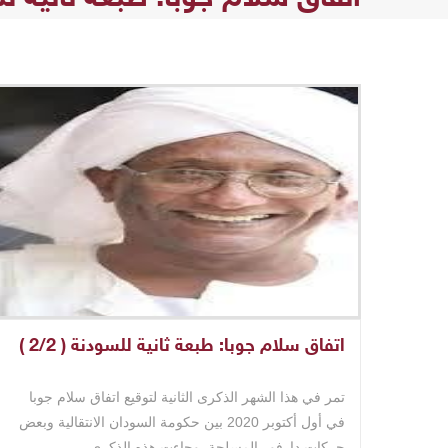
اتفاق سلام جوبا: طبعة ثانية للسودنة ( 2/2 )
تمر في هذا الشهر الذكرى الثانية لتوقيع اتفاق سلام جوبا
في أول أكتوبر 2020 بين حكومة السودان الانتقالية وبعض
حركات دارفور المسلحة. وجاءت هذه الذكرى ..