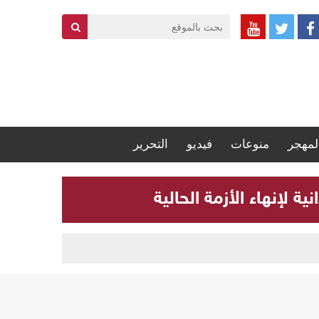
لمهجر
منوعات
فيديو
التحرير
 لإنهاء الأزمة الحالية