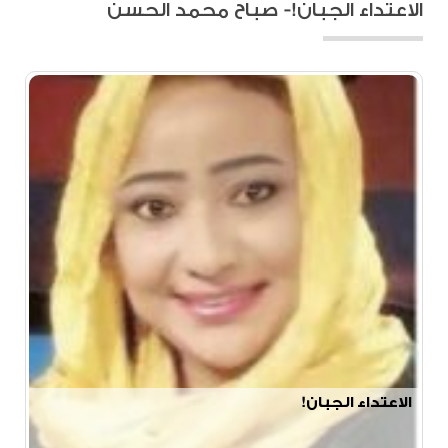
الاعتداء الجبان!- صباح محمد الحسن
الاعتداء الجبان!