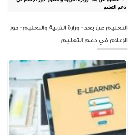
دعم التعليم
التعليم عن بعد- وزارة التربية والتعليم- دور
الإعلام في دعم التعليم