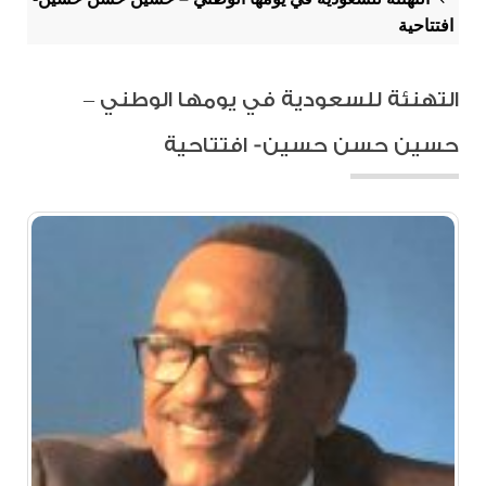
افتتاحية
التهنئة للسعودية في يومها الوطني –
حسين حسن حسين- افتتاحية