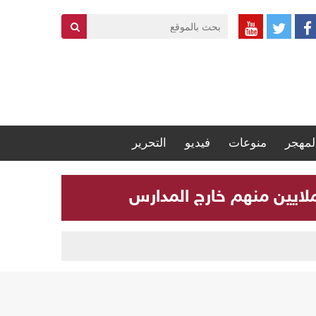
لمهجر
منوعات
فيديو
التحرير