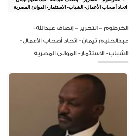
اتحاد أصحاب الأعمال- الشباب- الاستثمار- الموانئ المصرية
الخرطوم – التحرير – إنصاف عبدالله-
عبدالحليم تيمان- اتحاد أصحاب الأعمال-
الشباب- الاستثمار- الموانئ المصرية