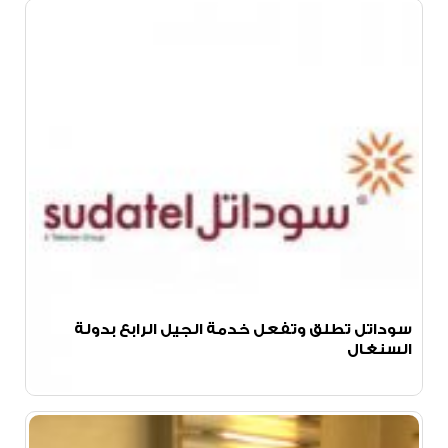
سوداتل تطلق وتفعل خدمة الجيل الرابع بدولة
السنغال