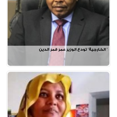
” الخارجية” تودع الوزير عمر قمر الدين