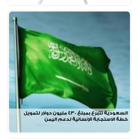
السعودية تتبرع بمبلغ 430 مليون دولار لتمويل
خطة الاستجابة الإنسانية لدعم اليمن