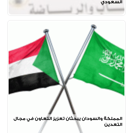
السعودي
المملكة والسودان يبحثان تعزيز التعاون في مجال
التعدين