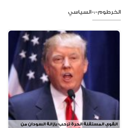
الخرطوم-:-السياسي
القوى المستقلة الحرة ترحب بإزالة السودان من