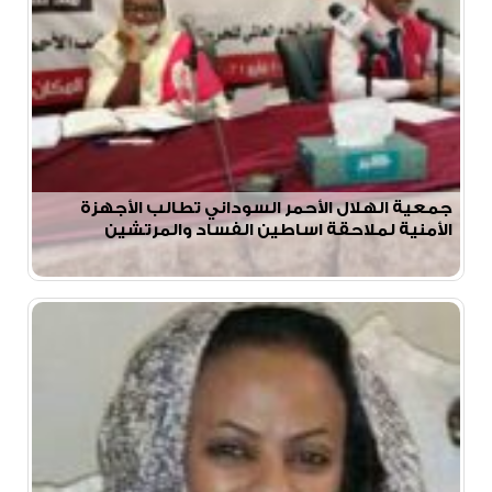
جمعية الهلال الأحمر السوداني تطالب الأجهزة
الأمنية لملاحقة اساطين الفساد والمرتشين