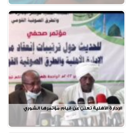
الإدارة الأهلية تعلن عن قيام مؤتمرها الشوري