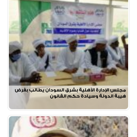
مجلس الإدارة الأهلية بشرق السودان يطالب بفرض
هيبة الدولة وسيادة حكم القانون