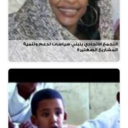
التجمع الاتحادي يتبني سياسات لدعم وتنمية
المشاريع الصغتيرة