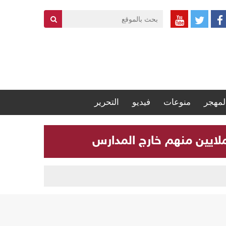
لمهجر
منوعات
فيديو
التحرير