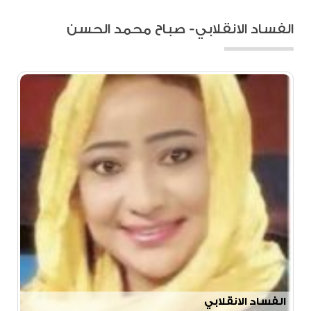
الفساد الانقلابي- صباح محمد الحسن
الفساد الانقلابي