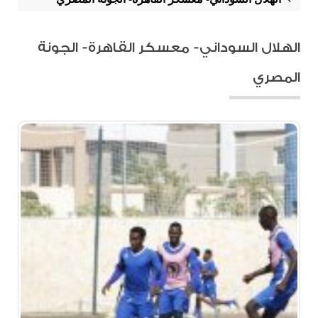
الهلال السوداني- معسكر القاهرة- الجونة
المصري