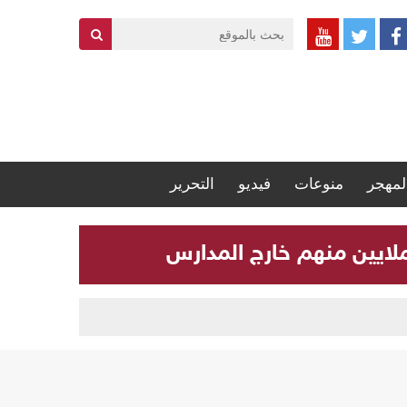
لمهجر
منوعات
فيديو
التحرير